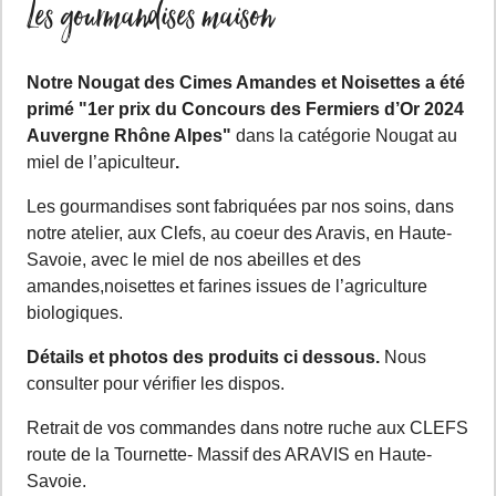
Les gourmandises maison
Notre Nougat des Cimes Amandes et Noisettes a été
primé "1er prix du Concours des Fermiers d’Or 2024
Auvergne Rhône Alpes"
dans la catégorie Nougat au
miel de l’apiculteur
.
Les gourmandises sont fabriquées par nos soins, dans
notre atelier, aux Clefs, au coeur des Aravis, en Haute-
Savoie, avec le miel de nos abeilles et des
amandes,noisettes et farines issues de l’agriculture
biologiques.
Détails et photos des produits ci dessous.
Nous
consulter pour vérifier les dispos.
Retrait de vos commandes dans notre ruche aux CLEFS
route de la Tournette- Massif des ARAVIS en Haute-
Savoie.