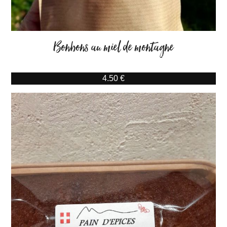
Bonbons au miel de montagne
4.50 €