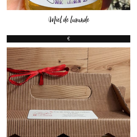
Miel de lavande
€