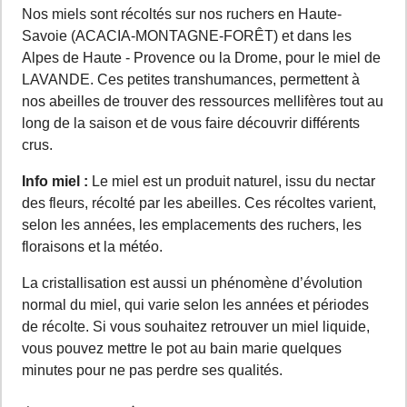
Nos miels sont récoltés sur nos ruchers en Haute-
Savoie (ACACIA-MONTAGNE-FORÊT) et dans les
Alpes de Haute - Provence ou la Drome, pour le miel de
LAVANDE. Ces petites transhumances, permettent à
nos abeilles de trouver des ressources mellifères tout au
long de la saison et de vous faire découvrir différents
crus.
Info miel :
Le miel est un produit naturel, issu du nectar
des fleurs, récolté par les abeilles. Ces récoltes varient,
selon les années, les emplacements des ruchers, les
floraisons et la météo.
La cristallisation est aussi un phénomène d’évolution
normal du miel, qui varie selon les années et périodes
de récolte. Si vous souhaitez retrouver un miel liquide,
vous pouvez mettre le pot au bain marie quelques
minutes pour ne pas perdre ses qualités.