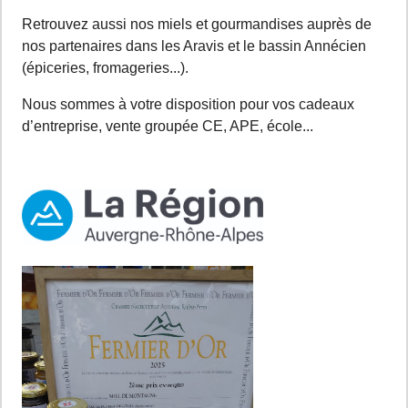
Retrouvez aussi nos miels et gourmandises auprès de
nos partenaires dans les Aravis et le bassin Annécien
(épiceries, fromageries...).
Nous sommes à votre disposition pour vos cadeaux
d’entreprise, vente groupée CE, APE, école...