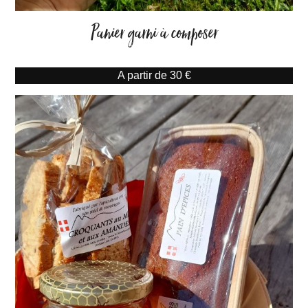
Panier garni à composer
A partir de 30 €