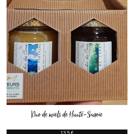
Duo de miels de Haute-Savoie
13.5 €