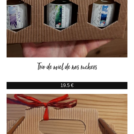
Trio de miel de nos ruchers
19.5 €